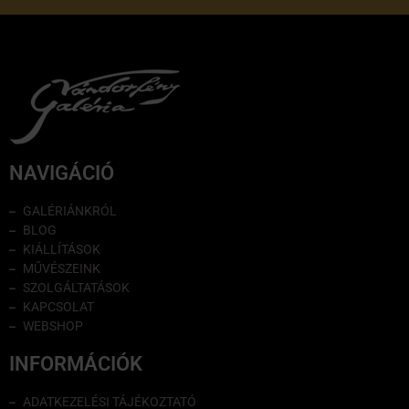
NAVIGÁCIÓ
GALÉRIÁNKRÓL
BLOG
KIÁLLÍTÁSOK
MŰVÉSZEINK
SZOLGÁLTATÁSOK
KAPCSOLAT
WEBSHOP
INFORMÁCIÓK
ADATKEZELÉSI TÁJÉKOZTATÓ