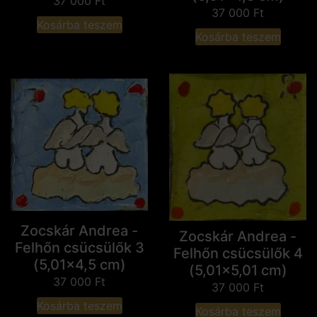
37 000
Ft
37 000
Ft
Kosárba teszem
Kosárba teszem
Zocskár Andrea -
Zocskár Andrea -
Felhőn csücsülők 3
Felhőn csücsülők 4
(5,01x4,5 cm)
(5,01x5,01 cm)
37 000
Ft
37 000
Ft
Kosárba teszem
Kosárba teszem