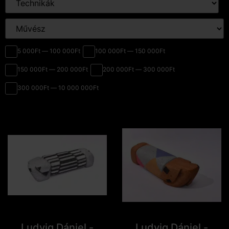
5 000Ft — 100 000Ft
100 000Ft — 150 000Ft
150 000Ft — 200 000Ft
200 000Ft — 300 000Ft
300 000Ft — 10 000 000Ft
Ludvig Dániel -
Ludvig Dániel -