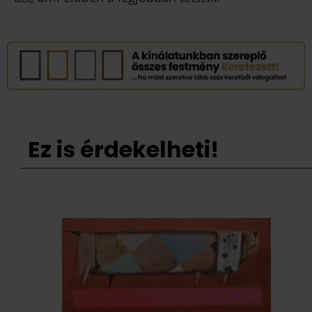
Ez is érdekelheti!