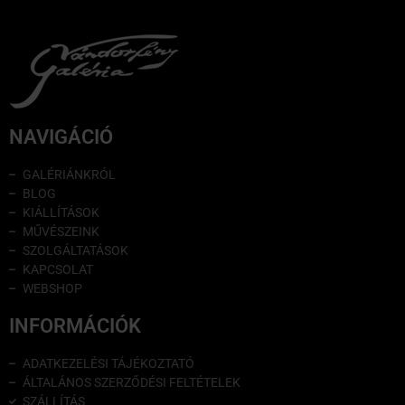
NAVIGÁCIÓ
GALÉRIÁNKRÓL
BLOG
KIÁLLÍTÁSOK
MŰVÉSZEINK
SZOLGÁLTATÁSOK
KAPCSOLAT
WEBSHOP
INFORMÁCIÓK
ADATKEZELÉSI TÁJÉKOZTATÓ
ÁLTALÁNOS SZERZŐDÉSI FELTÉTELEK
SZÁLLÍTÁS