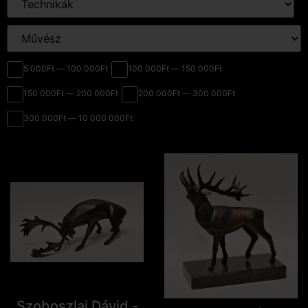
5 000Ft — 100 000Ft
100 000Ft — 150 000Ft
150 000Ft — 200 000Ft
200 000Ft — 300 000Ft
300 000Ft — 10 000 000Ft
Szoboszlai Dávid -