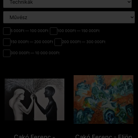
5 000Ft — 100 000Ft
100 000Ft — 150 000Ft
150 000Ft — 200 000Ft
200 000Ft — 300 000Ft
300 000Ft — 10 000 000Ft
Cakó Ferenc -
Cakó Ferenc - Eljön