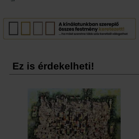
Ez is érdekelheti!