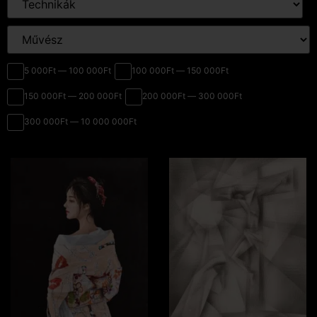
5 000Ft — 100 000Ft
100 000Ft — 150 000Ft
150 000Ft — 200 000Ft
200 000Ft — 300 000Ft
300 000Ft — 10 000 000Ft