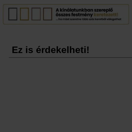
Ez is érdekelheti!