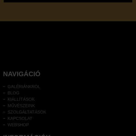
NAVIGÁCIÓ
GALÉRIÁNKRÓL
BLOG
KIÁLLÍTÁSOK
MŰVÉSZEINK
SZOLGÁLTATÁSOK
KAPCSOLAT
WEBSHOP