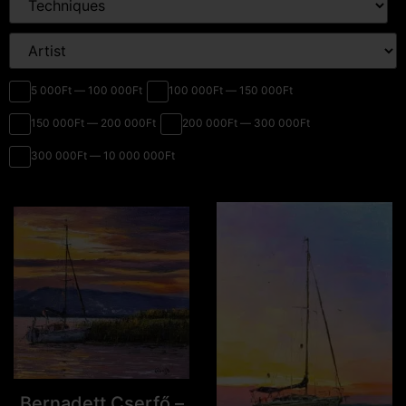
5 000Ft — 100 000Ft
100 000Ft — 150 000Ft
150 000Ft — 200 000Ft
200 000Ft — 300 000Ft
300 000Ft — 10 000 000Ft
Bernadett Cserfő –