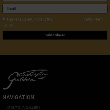
I have read and accept the
Privacy Policy of
Vándorfény
Gallery
Subscribe to
NAVIGATION
ABOUT OUR GALLERY