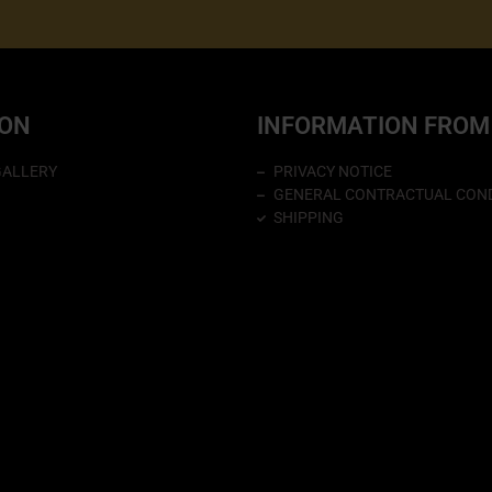
ION
INFORMATION FROM
GALLERY
PRIVACY NOTICE
GENERAL CONTRACTUAL COND
SHIPPING