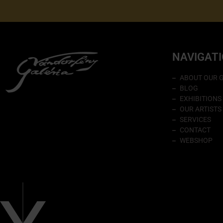
NAVIGAT
ABOUT OUR 
BLOG
EXHIBITIONS
OUR ARTISTS
SERVICES
CONTACT
WEBSHOP