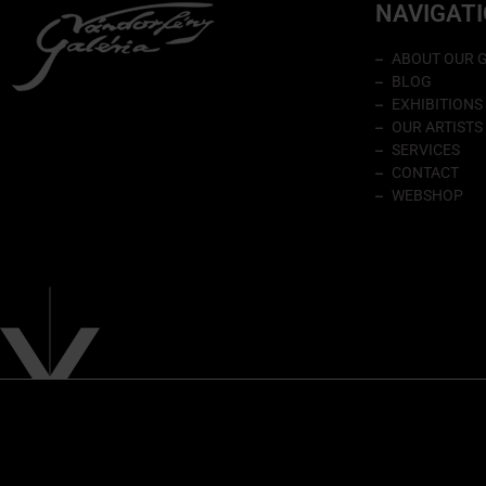
NAVIGAT
ABOUT OUR 
BLOG
EXHIBITIONS
OUR ARTISTS
SERVICES
CONTACT
WEBSHOP