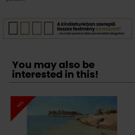
You may also be
interested in this!
10%