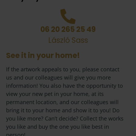
06 20 265 25 49
László Sass
See it in your home!
If the artwork appeals to you, please contact
us and our colleagues will give you more
information! You also have the opportunity to
view your new pet in your home, at its
permanent location, and our colleagues will
bring it to your home and show it to you! Do
you like more? Can’t decide? Collect the works
you like and buy the one you like best in
person!