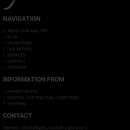
NAVIGATION
ABOUT OUR GALLERY
BLOG
EXHIBITIONS
OUR ARTISTS
SERVICES
CONTACT
WEBSHOP
INFORMATION FROM
PRIVACY NOTICE
GENERAL CONTRACTUAL CONDITIONS
SHIPPING
CONTACT
Address: 1053 Budapest, Kossuth Lajos utca 3.