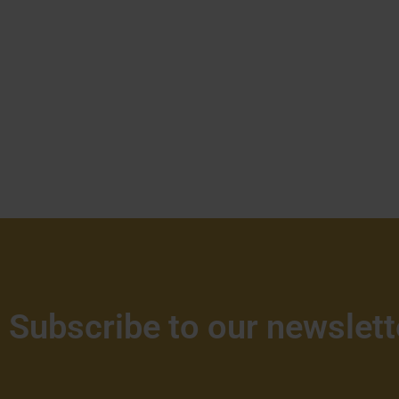
Subscribe to our newslett