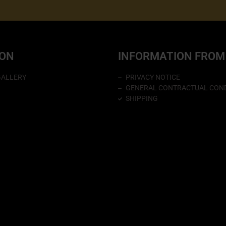
ION
INFORMATION FROM
GALLERY
PRIVACY NOTICE
GENERAL CONTRACTUAL COND
SHIPPING