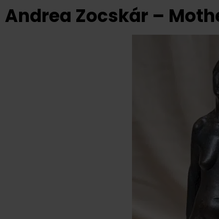
Andrea Zocskár – Moth