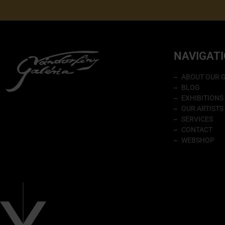
NAVIGAT
ABOUT OUR 
BLOG
EXHIBITIONS
OUR ARTISTS
SERVICES
CONTACT
WEBSHOP