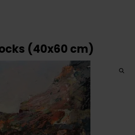
Rocks (40x60 cm)