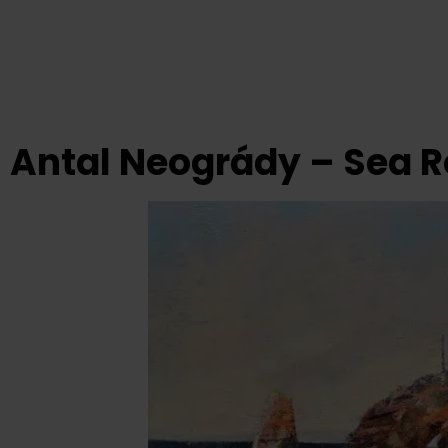
Antal Neogrády – Sea 