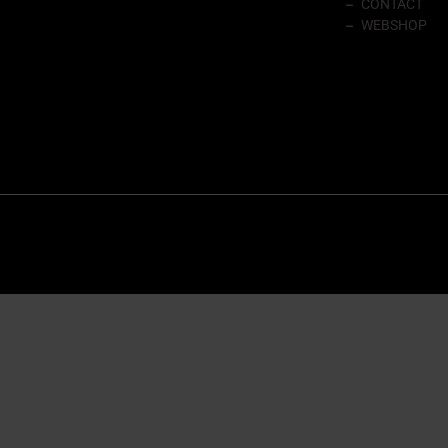
CONTACT
WEBSHOP