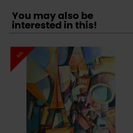
You may also be
interested in this!
10%