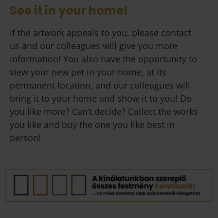
See it in your home!
If the artwork appeals to you, please contact
us and our colleagues will give you more
information! You also have the opportunity to
view your new pet in your home, at its
permanent location, and our colleagues will
bring it to your home and show it to you! Do
you like more? Can’t decide? Collect the works
you like and buy the one you like best in
person!