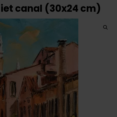
uiet canal (30x24 cm)