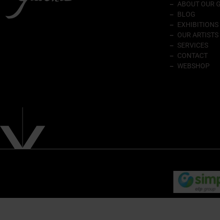
ABOUT OUR 
BLOG
EXHIBITIONS
OUR ARTISTS
SERVICES
CONTACT
WEBSHOP