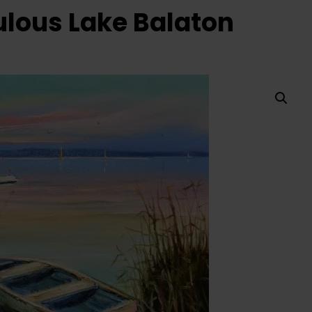
ulous Lake Balaton