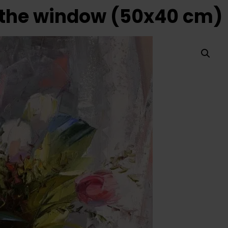
n the window (50x40 cm)