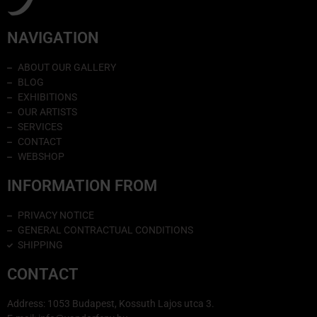
NAVIGATION
ABOUT OUR GALLERY
BLOG
EXHIBITIONS
OUR ARTISTS
SERVICES
CONTACT
WEBSHOP
INFORMATION FROM
PRIVACY NOTICE
GENERAL CONTRACTUAL CONDITIONS
SHIPPING
CONTACT
Address: 1053 Budapest, Kossuth Lajos utca 3.