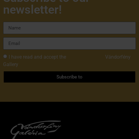
newsletter!
I have read and accept the
Privacy Policy of
Vándorfény
Gallery
Subscribe to