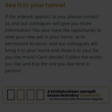
See it in your home!
If the artwork appeals to you, please contact
us and our colleagues will give you more
information! You also have the opportunity to
view your new pet in your home, at its
permanent location, and our colleagues will
bring it to your home and show it to you! Do
you like more? Can’t decide? Collect the works
you like and buy the one you like best in
person!