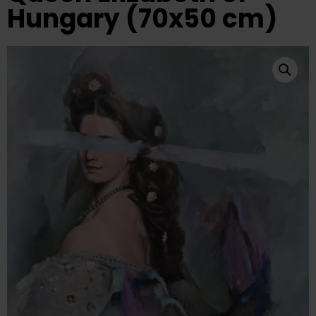
Hungary (70x50 cm)