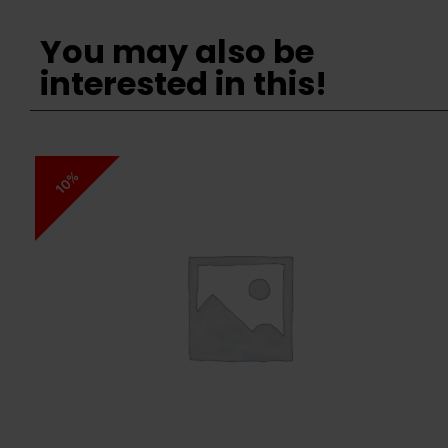
You may also be
interested in this!
10%