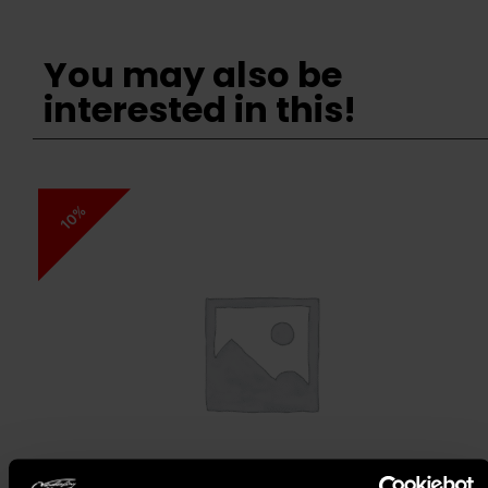
You may also be
interested in this!
10%