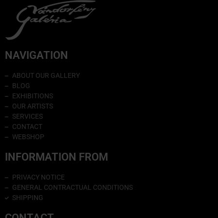
NAVIGATION
ABOUT OUR GALLERY
BLOG
EXHIBITIONS
OUR ARTISTS
SERVICES
CONTACT
WEBSHOP
INFORMATION FROM
PRIVACY NOTICE
GENERAL CONTRACTUAL CONDITIONS
SHIPPING
CONTACT