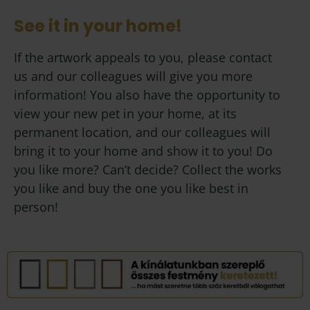
See it in your home!
If the artwork appeals to you, please contact
us and our colleagues will give you more
information! You also have the opportunity to
view your new pet in your home, at its
permanent location, and our colleagues will
bring it to your home and show it to you! Do
you like more? Can’t decide? Collect the works
you like and buy the one you like best in
person!