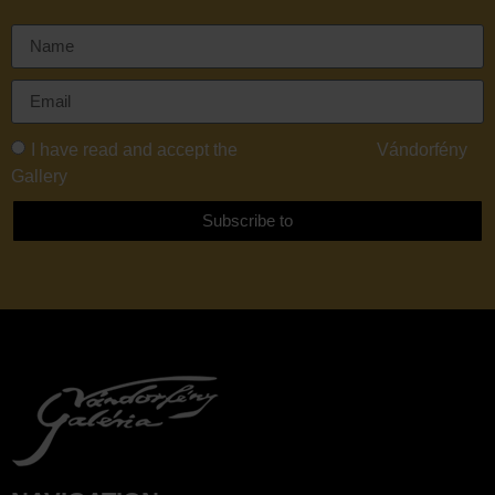
I have read and accept the
Privacy Policy of
Vándorfény
Gallery
Subscribe to