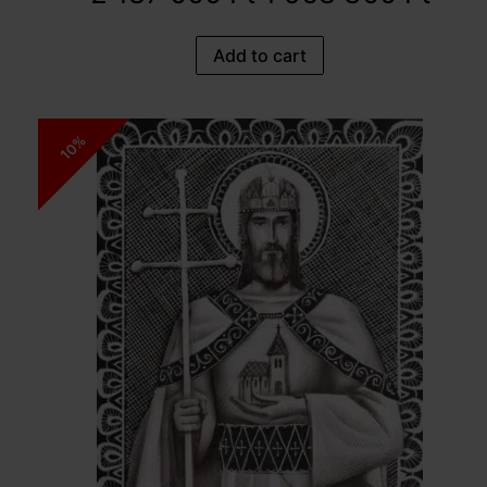
Add to cart
10%