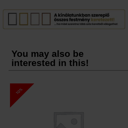
You may also be
interested in this!
10%