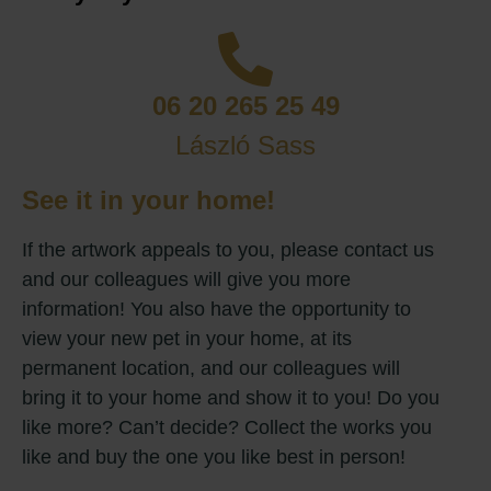
06 20 265 25 49
László Sass
See it in your home!
If the artwork appeals to you, please contact us
and our colleagues will give you more
information! You also have the opportunity to
view your new pet in your home, at its
permanent location, and our colleagues will
bring it to your home and show it to you! Do you
like more? Can’t decide? Collect the works you
like and buy the one you like best in person!