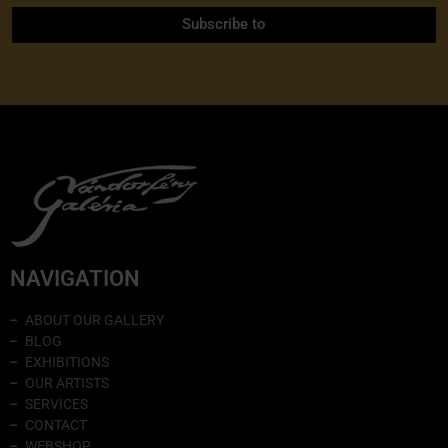
Subscribe to
NAVIGATION
ABOUT OUR GALLERY
BLOG
EXHIBITIONS
OUR ARTISTS
SERVICES
CONTACT
WEBSHOP