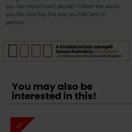
you like more? Can’t decide? Collect the works
you like and buy the one you like best in
person!
You may also be
interested in this!
10%