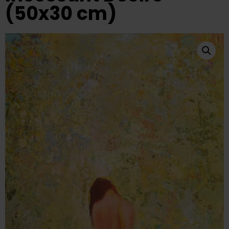
(50x30 cm)