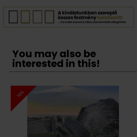
You may also be
interested in this!
10%