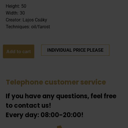
Height: 50
Width: 30
Creator: Lajos Csáky
Techniques: oil/farost
INDIVIDUAL PRICE PLEASE
Add to cart
Telephone customer service
If you have any questions, feel free
to contact us!
Every day: 08:00-20:00!