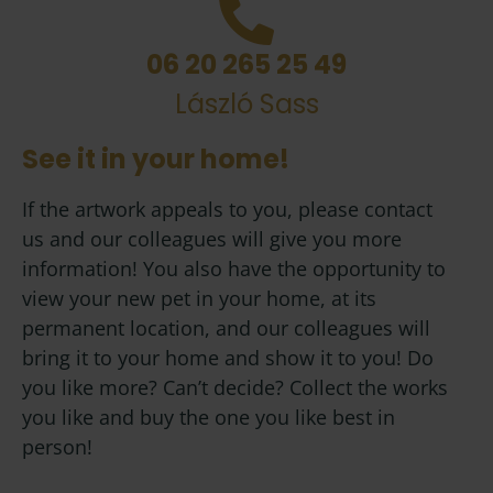
06 20 265 25 49
László Sass
See it in your home!
If the artwork appeals to you, please contact
us and our colleagues will give you more
information! You also have the opportunity to
view your new pet in your home, at its
permanent location, and our colleagues will
bring it to your home and show it to you! Do
you like more? Can’t decide? Collect the works
you like and buy the one you like best in
person!