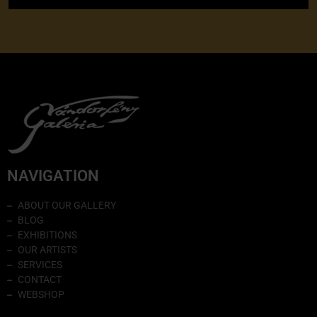
NAVIGATION
ABOUT OUR GALLERY
BLOG
EXHIBITIONS
OUR ARTISTS
SERVICES
CONTACT
WEBSHOP