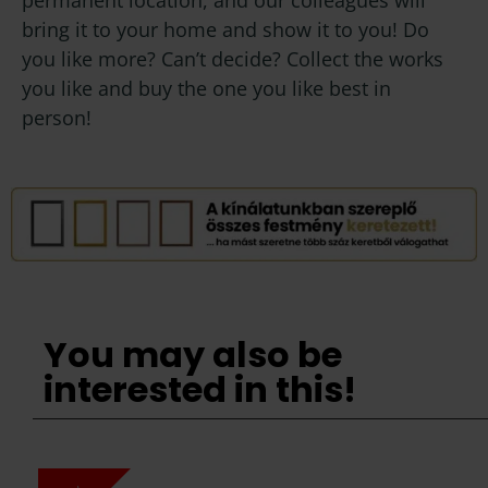
bring it to your home and show it to you! Do
you like more? Can’t decide? Collect the works
you like and buy the one you like best in
person!
You may also be
interested in this!