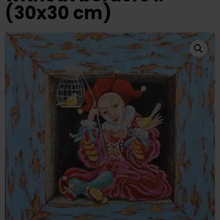
(30x30 cm)