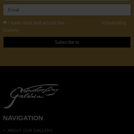
I have read and accept the
Privacy Policy of
Vándorfény
Gallery
Subscribe to
NAVIGATION
ABOUT OUR GALLERY