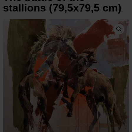
stallions (79,5x79,5 cm)