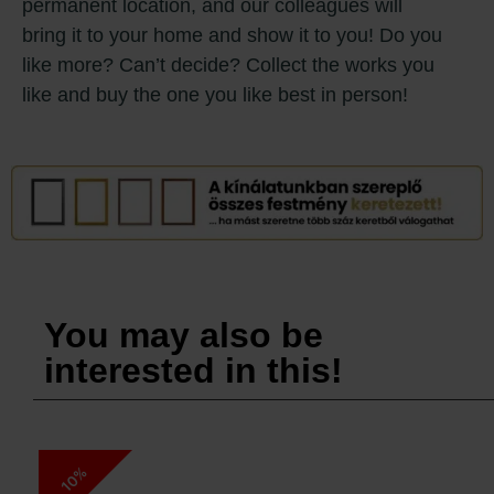
permanent location, and our colleagues will
bring it to your home and show it to you! Do you
like more? Can’t decide? Collect the works you
like and buy the one you like best in person!
You may also be
interested in this!
10%