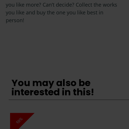
you like more? Can’t decide? Collect the works
you like and buy the one you like best in
person!
You may also be
interested in this!
10%