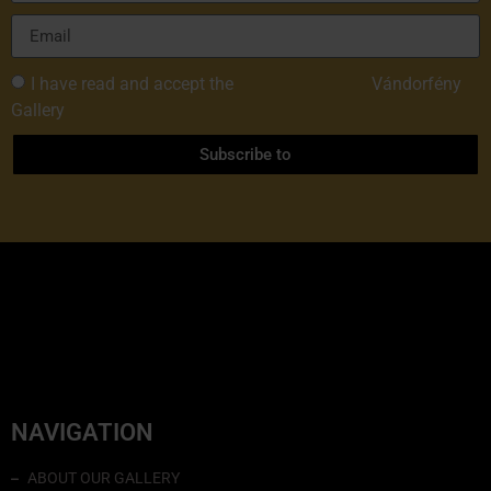
I have read and accept the
Privacy Policy of
Vándorfény
Gallery
Subscribe to
NAVIGATION
ABOUT OUR GALLERY