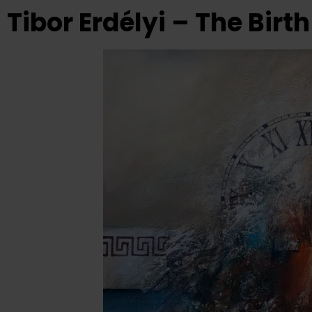
Tibor Erdélyi – The Bir