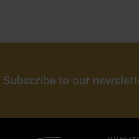
Subscribe to our newslett