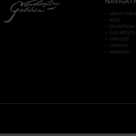
NAVIGAT
ABOUT OUR 
BLOG
EXHIBITIONS
OUR ARTISTS
SERVICES
CONTACT
WEBSHOP