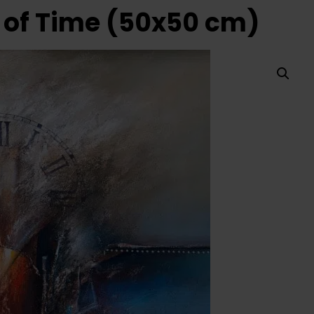
th of Time (50x50 cm)