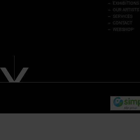
EXHIBITIONS
OUR ARTISTS
SERVICES
CONTACT
WEBSHOP