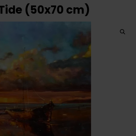
 Tide (50x70 cm)