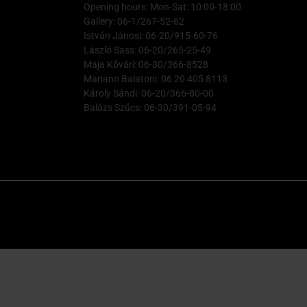
Opening hours: Mon-Sat: 10:00-18:00
Gallery: 06-1/267-52-62
István Jánosi: 06-20/915-60-76
László Sass: 06-20/265-25-49
Maja Kővári: 06-30/366-8528
Mariann Balatoni: 06 20 405 8113
Károly Sándi: 06-20/366-80-00
Balázs Szűcs: 06-30/391-05-94