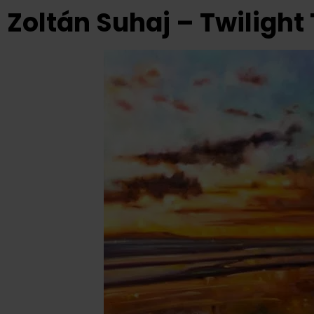
Zoltán Suhaj – Twilight