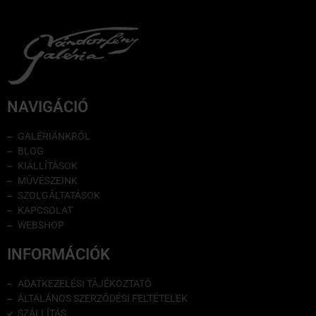
NAVIGÁCIÓ
GALÉRIÁNKRÓL
BLOG
KIÁLLÍTÁSOK
MŰVÉSZEINK
SZOLGÁLTATÁSOK
KAPCSOLAT
WEBSHOP
INFORMÁCIÓK
ADATKEZELÉSI TÁJÉKOZTATÓ
ÁLTALÁNOS SZERZŐDÉSI FELTÉTELEK
SZÁLLÍTÁS