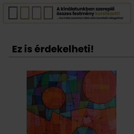
Ez is érdekelheti!