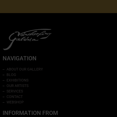
NAVIGATION
ABOUT OUR GALLERY
BLOG
EXHIBITIONS
OUR ARTISTS
SERVICES
CONTACT
WEBSHOP
INFORMATION FROM