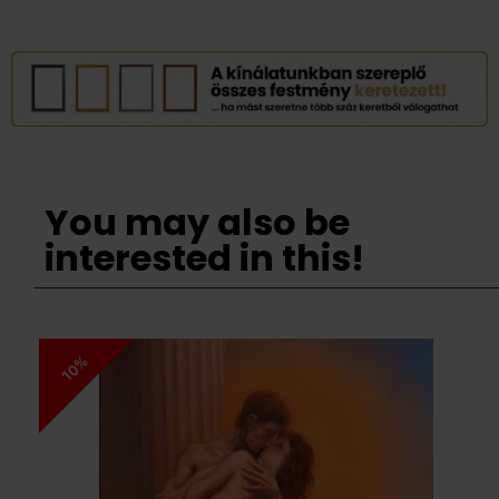
You may also be
interested in this!
10%