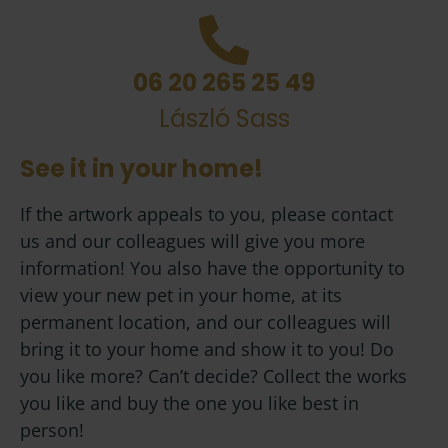
06 20 265 25 49
László Sass
See it in your home!
If the artwork appeals to you, please contact
us and our colleagues will give you more
information! You also have the opportunity to
view your new pet in your home, at its
permanent location, and our colleagues will
bring it to your home and show it to you! Do
you like more? Can’t decide? Collect the works
you like and buy the one you like best in
person!