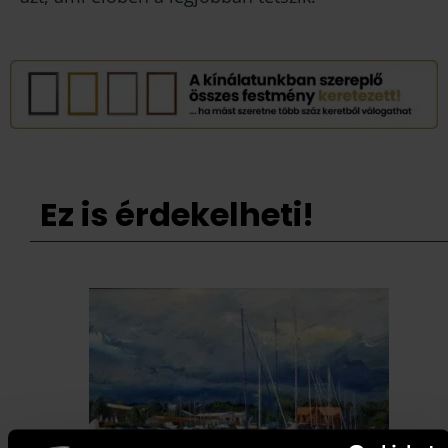
Ez is érdekelheti!