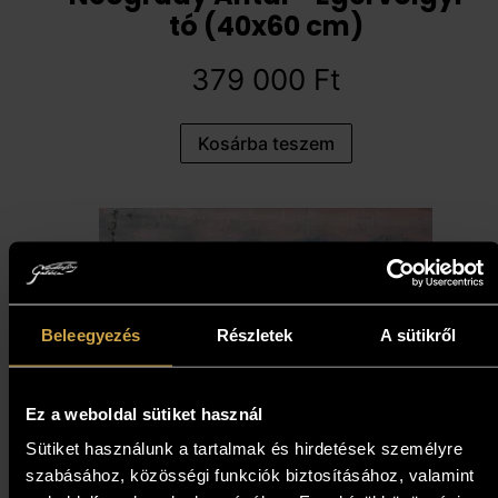
tó (40x60 cm)
379 000
Ft
Kosárba teszem
Beleegyezés
Részletek
A sütikről
Ez a weboldal sütiket használ
Sütiket használunk a tartalmak és hirdetések személyre
szabásához, közösségi funkciók biztosításához, valamint