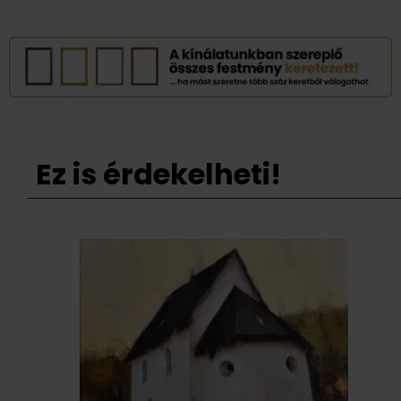
Ez is érdekelheti!