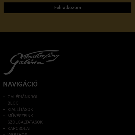
Feliratkozom
NAVIGÁCIÓ
GALÉRIÁNKRÓL
BLOG
KIÁLLÍTÁSOK
MŰVÉSZEINK
SZOLGÁLTATÁSOK
KAPCSOLAT
WEBSHOP