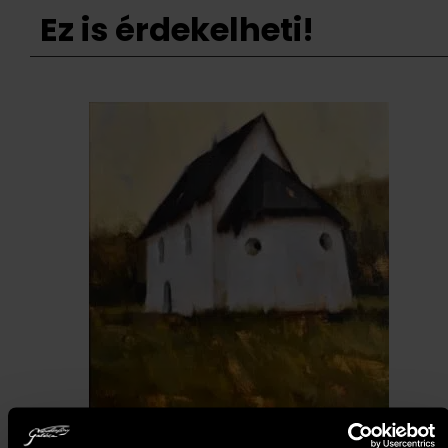
Ez is érdekelheti!