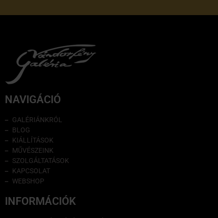
NAVIGÁCIÓ
GALÉRIÁNKRÓL
BLOG
KIÁLLÍTÁSOK
MŰVÉSZEINK
SZOLGÁLTATÁSOK
KAPCSOLAT
WEBSHOP
INFORMÁCIÓK