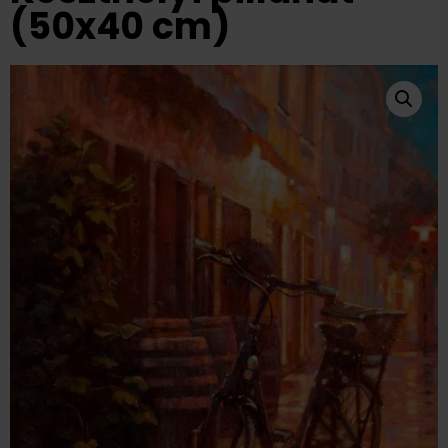
(50x40 cm)