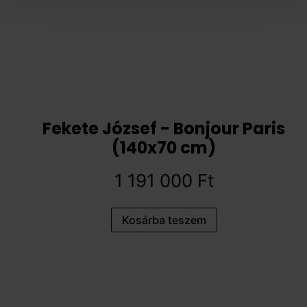
Fekete József - Bonjour Paris
(140x70 cm)
1 191 000
Ft
Kosárba teszem