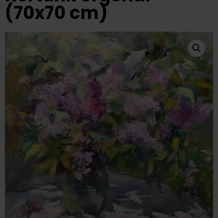
(70x70 cm)