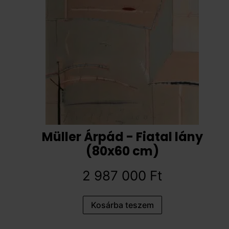
Müller Árpád - Fiatal lány
(80x60 cm)
2 987 000
Ft
Kosárba teszem