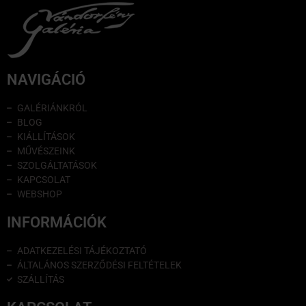
NAVIGÁCIÓ
GALÉRIÁNKRÓL
BLOG
KIÁLLÍTÁSOK
MŰVÉSZEINK
SZOLGÁLTATÁSOK
KAPCSOLAT
WEBSHOP
INFORMÁCIÓK
ADATKEZELÉSI TÁJÉKOZTATÓ
ÁLTALÁNOS SZERZŐDÉSI FELTÉTELEK
SZÁLLÍTÁS