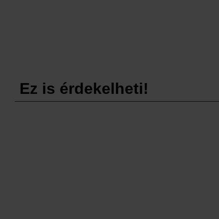
Ez is érdekelheti!