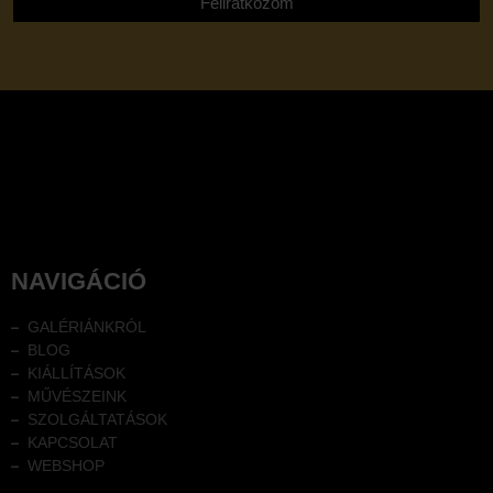
Feliratkozom
NAVIGÁCIÓ
GALÉRIÁNKRÓL
BLOG
KIÁLLÍTÁSOK
MŰVÉSZEINK
SZOLGÁLTATÁSOK
KAPCSOLAT
WEBSHOP