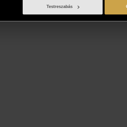
Testreszabás