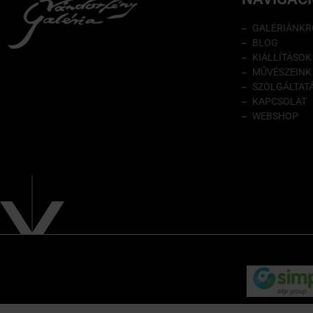
GALÉRIÁNKR
BLOG
KIÁLLÍTÁSOK
MŰVÉSZEINK
SZOLGÁLTAT
KAPCSOLAT
WEBSHOP