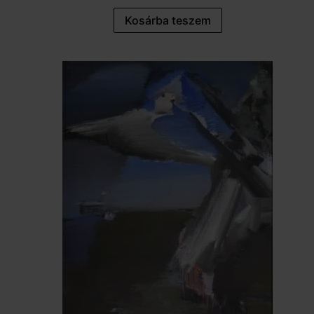
Kosárba teszem