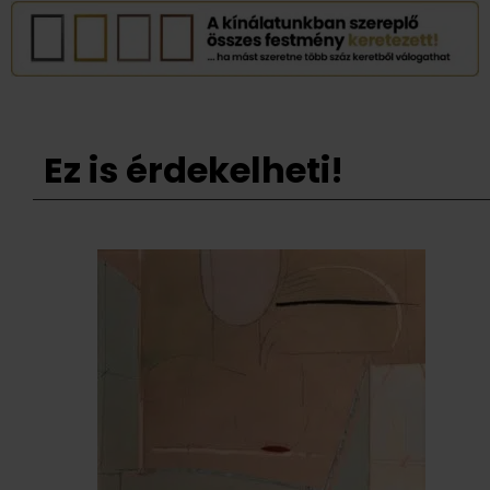
Ez is érdekelheti!