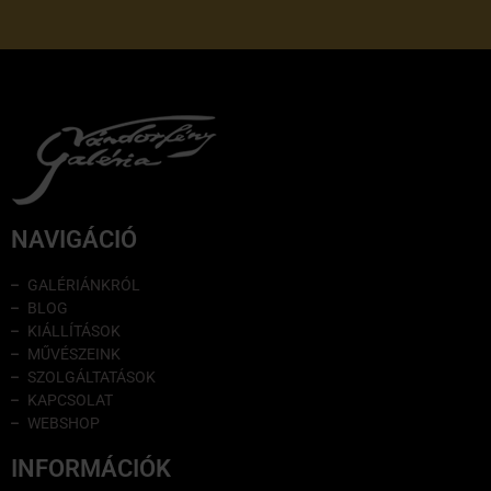
NAVIGÁCIÓ
GALÉRIÁNKRÓL
BLOG
KIÁLLÍTÁSOK
MŰVÉSZEINK
SZOLGÁLTATÁSOK
KAPCSOLAT
WEBSHOP
INFORMÁCIÓK