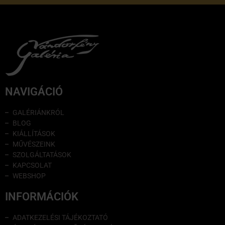
NAVIGÁCIÓ
GALÉRIÁNKRÓL
BLOG
KIÁLLÍTÁSOK
MŰVÉSZEINK
SZOLGÁLTATÁSOK
KAPCSOLAT
WEBSHOP
INFORMÁCIÓK
ADATKEZELÉSI TÁJÉKOZTATÓ