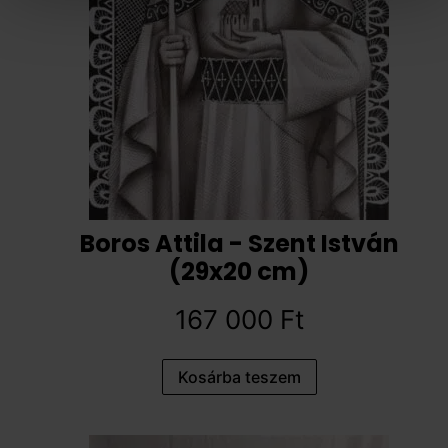
Boros Attila - Szent István
(29x20 cm)
167 000
Ft
Kosárba teszem