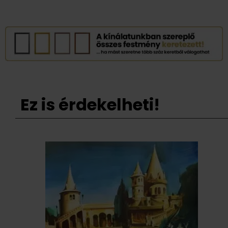
Ez is érdekelheti!