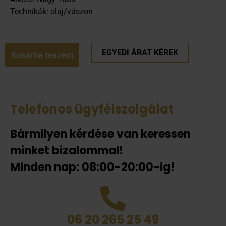
Technikák: olaj/vászon
EGYEDI ÁRAT KÉREK
Kosárba teszem
Telefonos ügyfélszolgálat
Bármilyen kérdése van keressen
minket bizalommal!
Minden nap: 08:00-20:00-ig!
06 20 265 25 49