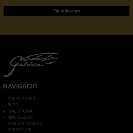
Feliratkozom
NAVIGÁCIÓ
GALÉRIÁNKRÓL
BLOG
KIÁLLÍTÁSOK
MŰVÉSZEINK
SZOLGÁLTATÁSOK
KAPCSOLAT