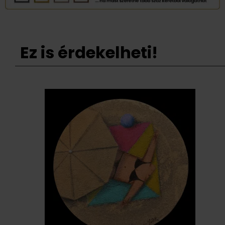
Ez is érdekelheti!