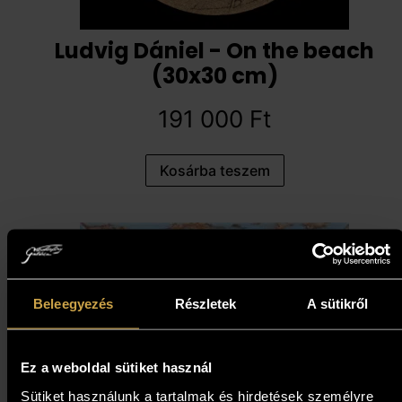
Ludvig Dániel - On the beach
(30x30 cm)
191 000
Ft
Kosárba teszem
Beleegyezés
Részletek
A sütikről
Ez a weboldal sütiket használ
Sütiket használunk a tartalmak és hirdetések személyre