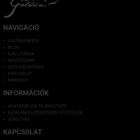
NAVIGÁCIÓ
GALÉRIÁNKRÓL
BLOG
KIÁLLÍTÁSOK
MŰVÉSZEINK
SZOLGÁLTATÁSOK
KAPCSOLAT
WEBSHOP
INFORMÁCIÓK
ADATKEZELÉSI TÁJÉKOZTATÓ
ÁLTALÁNOS SZERZŐDÉSI FELTÉTELEK
SZÁLLÍTÁS
KAPCSOLAT