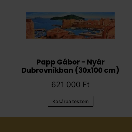
Papp Gábor - Nyár
Dubrovnikban (30x100 cm)
621 000
Ft
Kosárba teszem