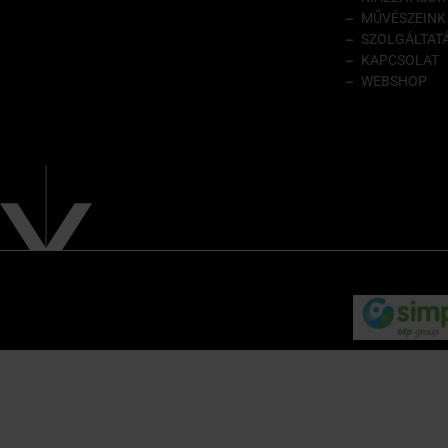
MŰVÉSZEINK
SZOLGÁLTAT
KAPCSOLAT
WEBSHOP