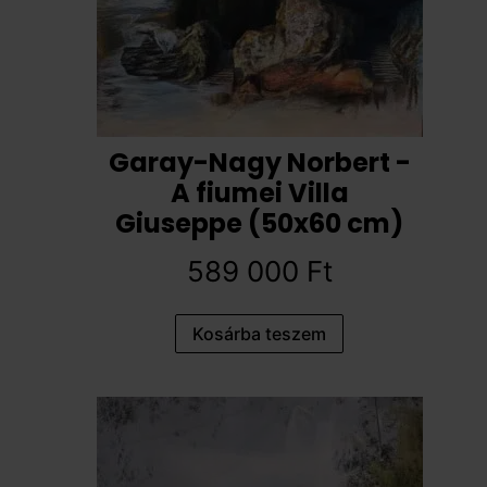
Garay-Nagy Norbert -
A fiumei Villa
Giuseppe (50x60 cm)
589 000
Ft
Kosárba teszem