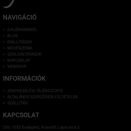
NAVIGÁCIÓ
GALÉRIÁNKRÓL
BLOG
KIÁLLÍTÁSOK
MŰVÉSZEINK
SZOLGÁLTATÁSOK
KAPCSOLAT
WEBSHOP
INFORMÁCIÓK
ADATKEZELÉSI TÁJÉKOZTATÓ
ÁLTALÁNOS SZERZŐDÉSI FELTÉTELEK
SZÁLLÍTÁS
KAPCSOLAT
Cím: 1053 Budapest, Kossuth Lajos utca 3.