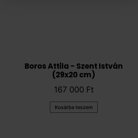
Boros Attila - Szent István
(29x20 cm)
167 000
Ft
Kosárba teszem