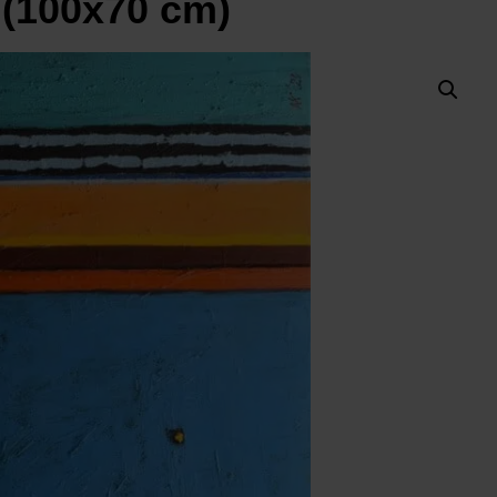
 (100x70 cm)