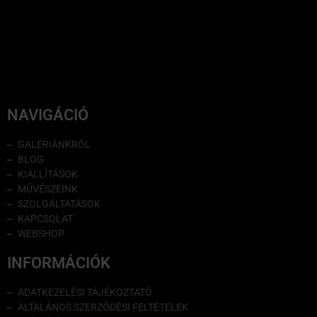
NAVIGÁCIÓ
GALÉRIÁNKRÓL
BLOG
KIÁLLÍTÁSOK
MŰVÉSZEINK
SZOLGÁLTATÁSOK
KAPCSOLAT
WEBSHOP
INFORMÁCIÓK
ADATKEZELÉSI TÁJÉKOZTATÓ
ÁLTALÁNOS SZERZŐDÉSI FELTÉTELEK